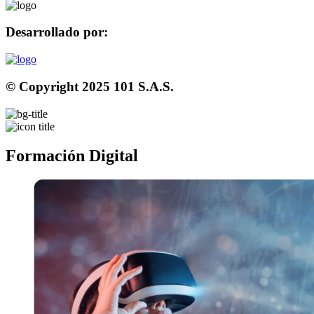
Desarrollado por:
© Copyright 2025 101 S.A.S.
Formación Digital