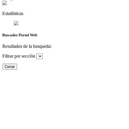
Estadísticas
Buscador Portal Web
Resultados de la busqueda:
Filtrar por sección
Cerrar