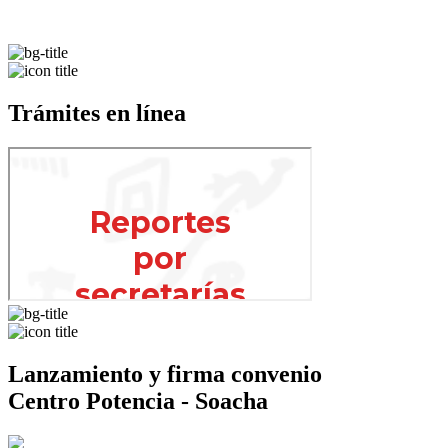
Trámites en línea
Lanzamiento y firma convenio
Centro Potencia - Soacha