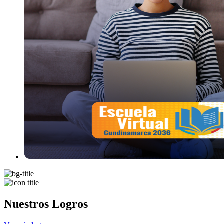
Nuestros Logros