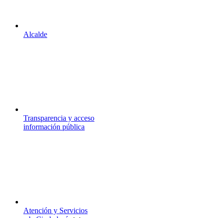
Alcalde
Transparencia y acceso
información pública
Atención y Servicios