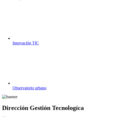
Innovación TIC
Observatorio urbano
Dirección Gestión Tecnologíca