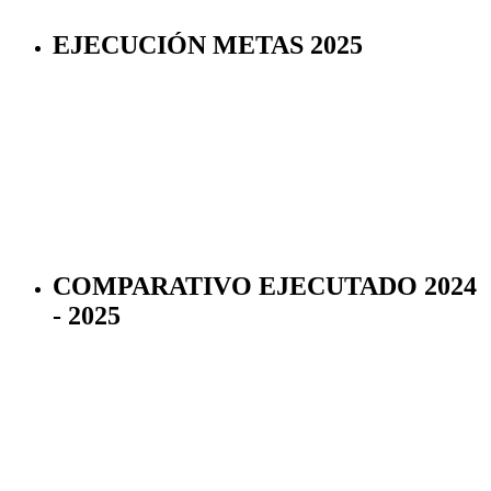
EJECUCIÓN METAS 2025
COMPARATIVO EJECUTADO 2024
- 2025