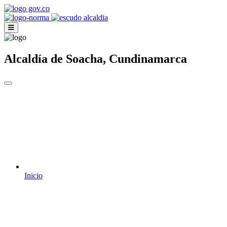
Alcaldía de Soacha, Cundinamarca
Inicio