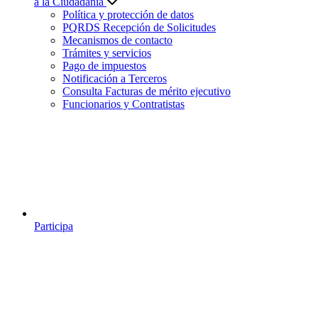
a la Ciudadanía
Política y protección de datos
PQRDS Recepción de Solicitudes
Mecanismos de contacto
Trámites y servicios
Pago de impuestos
Notificación a Terceros
Consulta Facturas de mérito ejecutivo
Funcionarios y Contratistas
Participa