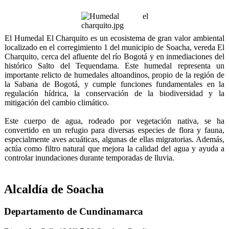
El Humedal El Charquito es un ecosistema de gran valor ambiental
localizado en el corregimiento 1 del municipio de Soacha, vereda El
Charquito, cerca del afluente del río Bogotá y en inmediaciones del
histórico Salto del Tequendama. Este humedal representa un
importante relicto de humedales altoandinos, propio de la región de
la Sabana de Bogotá, y cumple funciones fundamentales en la
regulación hídrica, la conservación de la biodiversidad y la
mitigación del cambio climático.
Este cuerpo de agua, rodeado por vegetación nativa, se ha
convertido en un refugio para diversas especies de flora y fauna,
especialmente aves acuáticas, algunas de ellas migratorias. Además,
actúa como filtro natural que mejora la calidad del agua y ayuda a
controlar inundaciones durante temporadas de lluvia.
Alcaldía de Soacha
Departamento de Cundinamarca