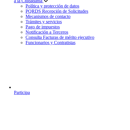
a la Ciudadanía
Política y protección de datos
PQRDS Recepción de Solicitudes
Mecanismos de contacto
Trámites y servicios
Pago de impuestos
Notificación a Terceros
Consulta Facturas de mérito ejecutivo
Funcionarios y Contratistas
Participa