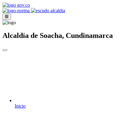
Alcaldía de Soacha, Cundinamarca
Inicio