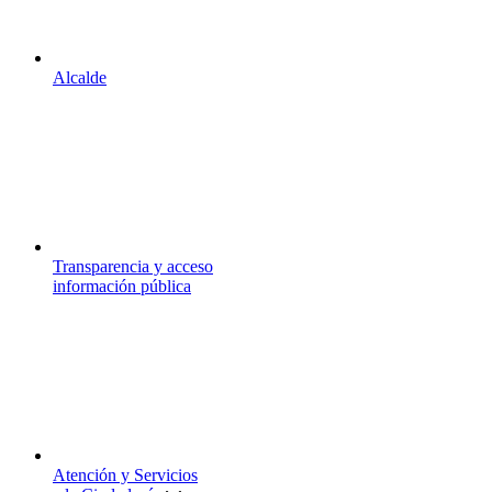
Alcalde
Transparencia y acceso
información pública
Atención y Servicios