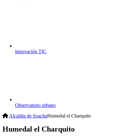
Innovación TIC
Observatorio urbano
Alcaldia de Soacha
Humedal el Charquito
Humedal el Charquito