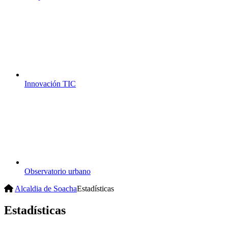
Innovación TIC
Observatorio urbano
Alcaldia de Soacha
Estadísticas
Estadísticas