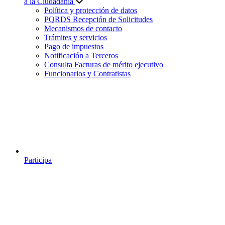
a la Ciudadanía
Política y protección de datos
PQRDS Recepción de Solicitudes
Mecanismos de contacto
Trámites y servicios
Pago de impuestos
Notificación a Terceros
Consulta Facturas de mérito ejecutivo
Funcionarios y Contratistas
Participa