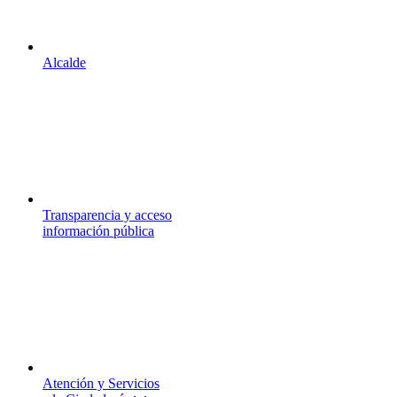
Alcalde
Transparencia y acceso
información pública
Atención y Servicios