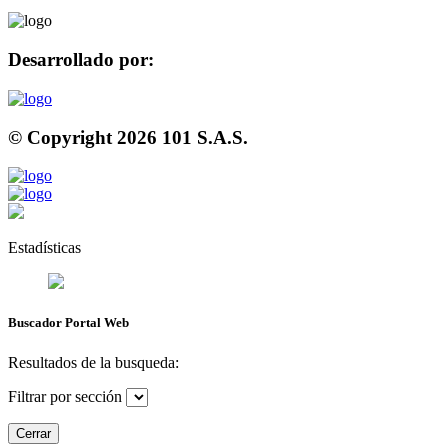
Desarrollado por:
© Copyright
2026
101 S.A.S.
Estadísticas
Buscador Portal Web
Resultados de la busqueda:
Filtrar por sección
Cerrar