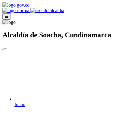
Alcaldía de Soacha, Cundinamarca
Inicio