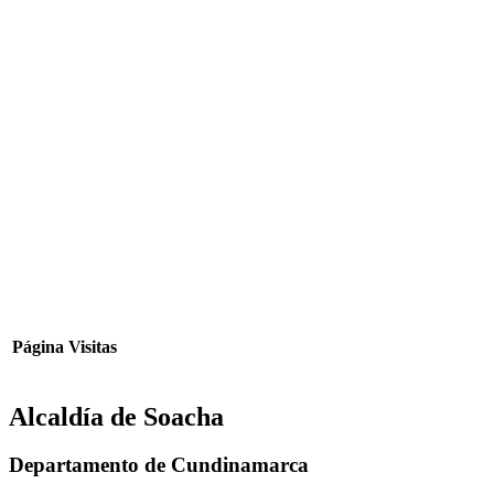
Página
Visitas
Alcaldía de Soacha
Departamento de Cundinamarca