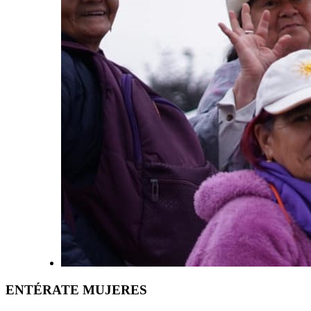
ENTÉRATE MUJERES