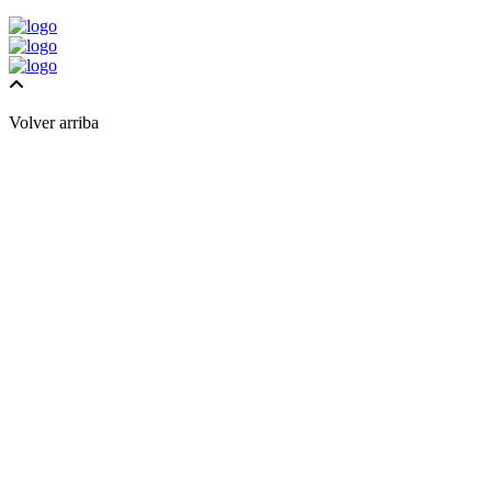
Volver arriba