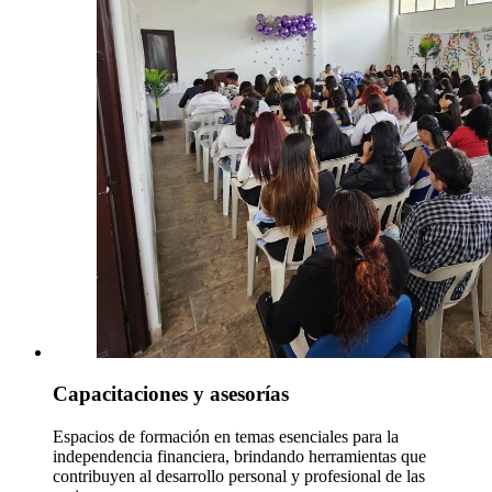
Capacitaciones y asesorías
Espacios de formación en temas esenciales para la
independencia financiera, brindando herramientas que
contribuyen al desarrollo personal y profesional de las