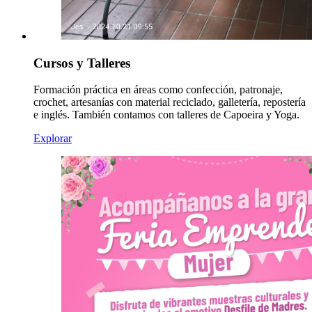
Cursos y Talleres
Formación práctica en áreas como confección, patronaje,
crochet, artesanías con material reciclado, galletería, repostería
e inglés. También contamos con talleres de Capoeira y Yoga.
Explorar