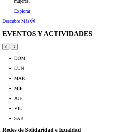
mujeres.
Explorar
Descubre Más
EVENTOS Y ACTIVIDADES
DOM
LUN
MAR
MIE
JUE
VIE
SAB
Redes de Solidaridad e Igualdad