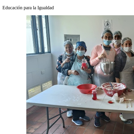
Educación para la Igualdad