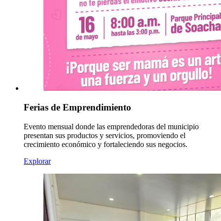
Ferias de Emprendimiento
Evento mensual donde las emprendedoras del municipio
presentan sus productos y servicios, promoviendo el
crecimiento económico y fortaleciendo sus negocios.
Explorar